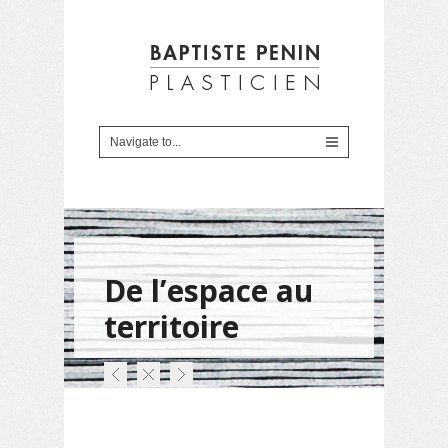
De l’espace au
territoire