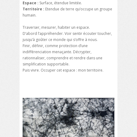
Espace :
Surface, étendue limitée.
Territoire :
Etendue de terre qu’occupe un groupe
humain.
Traverser, mesurer, habiter un espace.
D’abord l’appréhender. Voir sentir écouter toucher,
jusqu’à goûter ce monde qui s’offre à nous.
Finir, définir, comme protection d’une
indifférenciation menaçante. Décrypter,
rationnaliser, comprendre et rendre dans une
simplification supportable.
Puis vivre. Occuper cet espace : mon territoire.