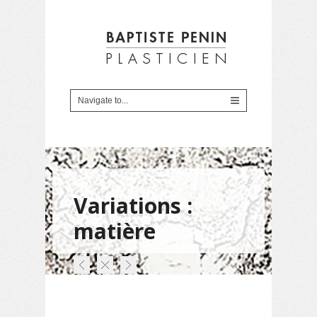
Variations :
matière